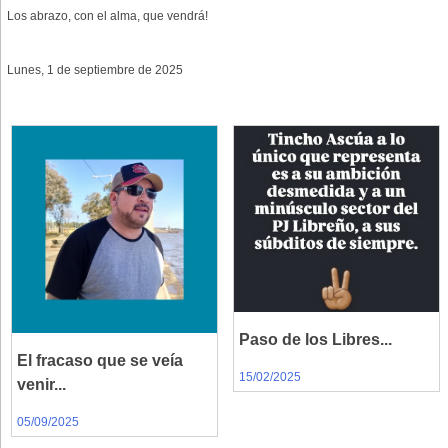
Los abrazo, con el alma, que vendrá!
Lunes, 1 de septiembre de 2025
Paso de los Libres...
El fracaso que se veía
15/02/2025
venir...
05/09/2025