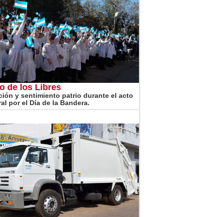
o de los Libres
ión y sentimiento patrio durante el acto
ral por el Día de la Bandera.