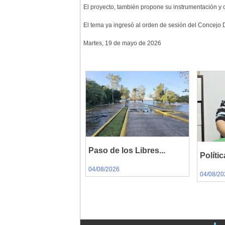
El proyecto, también propone su instrumentación y o
El tema ya ingresó al orden de sesión del Concejo 
Martes, 19 de mayo de 2026
Paso de los Libres...
Polític
04/08/2026
04/08/20