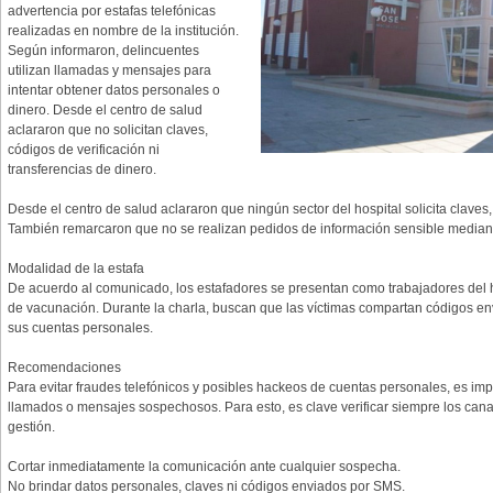
advertencia por estafas telefónicas
realizadas en nombre de la institución.
Según informaron, delincuentes
utilizan llamadas y mensajes para
intentar obtener datos personales o
dinero. Desde el centro de salud
aclararon que no solicitan claves,
códigos de verificación ni
transferencias de dinero.
Desde el centro de salud aclararon que ningún sector del hospital solicita claves,
También remarcaron que no se realizan pedidos de información sensible media
Modalidad de la estafa
De acuerdo al comunicado, los estafadores se presentan como trabajadores del ho
de vacunación. Durante la charla, buscan que las víctimas compartan códigos en
sus cuentas personales.
Recomendaciones
Para evitar fraudes telefónicos y posibles hackeos de cuentas personales, es im
llamados o mensajes sospechosos. Para esto, es clave verificar siempre los canal
gestión.
Cortar inmediatamente la comunicación ante cualquier sospecha.
No brindar datos personales, claves ni códigos enviados por SMS.