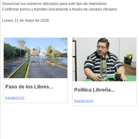
Denunciar los números utilizados para este tipo de maniobras.
Confirmar turnos y trámites únicamente a través de canales oficiales.
Lunes, 11 de mayo de 2026
Paso de los Libres...
Política Libreña...
04/08/2026
04/08/2026