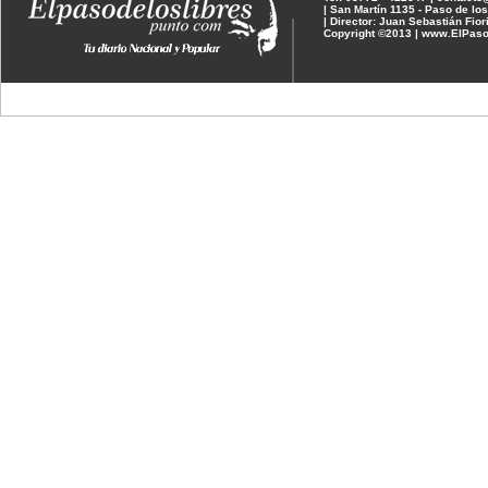
| San Martín 1135 - Paso de los
| Director: Juan Sebastián Fior
Copyright ©2013 | www.ElPaso