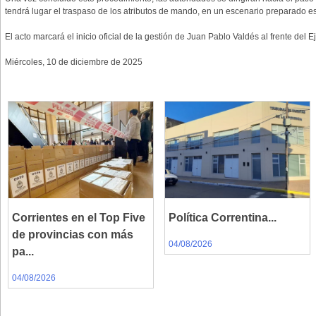
tendrá lugar el traspaso de los atributos de mando, en un escenario preparado e
El acto marcará el inicio oficial de la gestión de Juan Pablo Valdés al frente del Ej
Miércoles, 10 de diciembre de 2025
Corrientes en el Top Five
Política Correntina...
de provincias con más
04/08/2026
pa...
04/08/2026