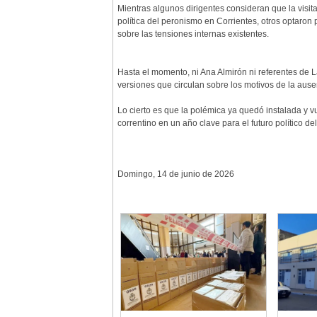
Mientras algunos dirigentes consideran que la visita
política del peronismo en Corrientes, otros optaron
sobre las tensiones internas existentes.
Hasta el momento, ni Ana Almirón ni referentes de 
versiones que circulan sobre los motivos de la ausen
Lo cierto es que la polémica ya quedó instalada y vu
correntino en un año clave para el futuro político de
Domingo, 14 de junio de 2026