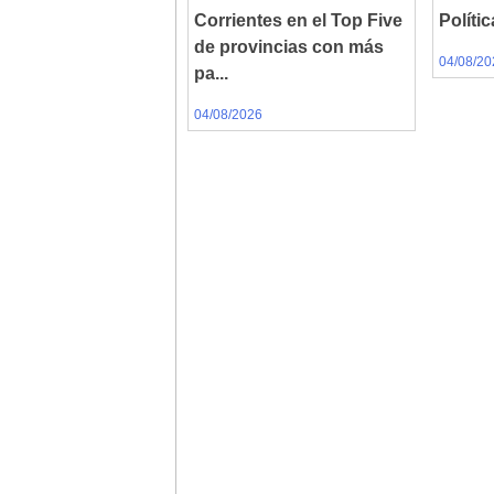
Corrientes en el Top Five
Polític
de provincias con más
04/08/20
pa...
04/08/2026