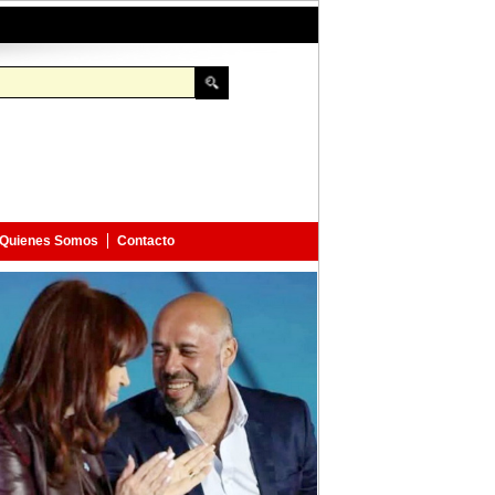
Quienes Somos
Contacto