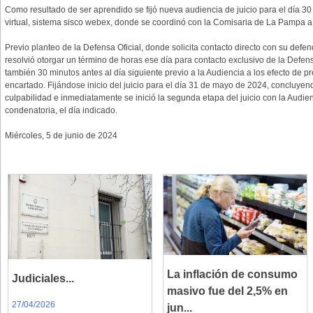
Como resultado de ser aprendido se fijó nueva audiencia de juicio para el día 3
virtual, sistema sisco webex, donde se coordinó con la Comisaria de La Pampa a 
Previo planteo de la Defensa Oficial, donde solicita contacto directo con su defend
resolvió otorgar un término de horas ese día para contacto exclusivo de la Defen
también 30 minutos antes al día siguiente previo a la Audiencia a los efecto de pr
encartado. Fijándose inicio del juicio para el día 31 de mayo de 2024, concluye
culpabilidad e inmediatamente se inició la segunda etapa del juicio con la Audi
condenatoria, el día indicado.
Miércoles, 5 de junio de 2024
La inflación de consumo
Judiciales...
masivo fue del 2,5% en
27/04/2026
jun...