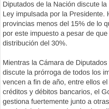
Diputados de la Nación discute la 
Ley impulsada por la Presidente. 
provincias menos del 15% de lo 
por este impuesto a pesar de que 
distribución del 30%.
Mientras la Cámara de Diputados 
discute la prórroga de todos los 
vencen a fin de año, entre ellos el 
créditos y débitos bancarios, el G
gestiona fuertemente junto a otras