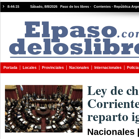
8:44:15
Sábado, 8/8/2026 Paso de los libres -
Corrientes - República Arge
Portada
Locales
Provinciales
Nacionales
Internacionales
Policia
Ley de ch
Corriente
reparto i
Nacionales 