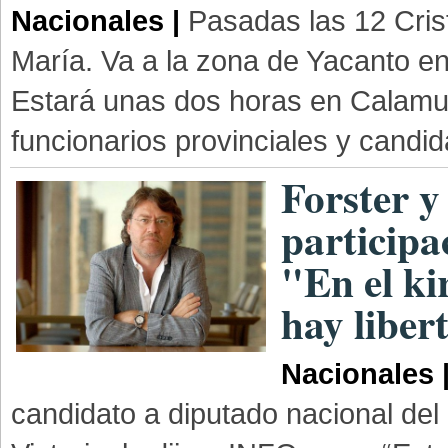
Nacionales |
Pasadas las 12 Cristi
María. Va a la zona de Yacanto en
Estará unas dos horas en Calamuc
funcionarios provinciales y candida
Forster y
participa
"En el k
hay liber
Nacionales 
candidato a diputado nacional del 