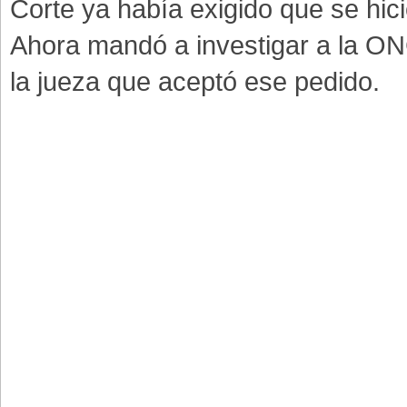
Corte ya había exigido que se hici
Ahora mandó a investigar a la ONG
la jueza que aceptó ese pedido.