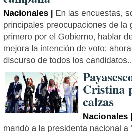
Nacionales |
En las encuestas, s
principales preocupaciones de la
primero por el Gobierno, hablar d
mejora la intención de voto: ahora
discurso de todos los candidatos..
Payasesco
Cristina 
calzas
Nacionales 
mandó a la presidenta nacional a 