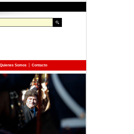
Quienes Somos
Contacto