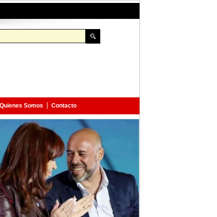
Quienes Somos
Contacto