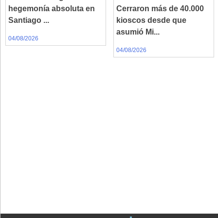
hegemonía absoluta en
Cerraron más de 40.000
Santiago ...
kioscos desde que
asumió Mi...
04/08/2026
04/08/2026