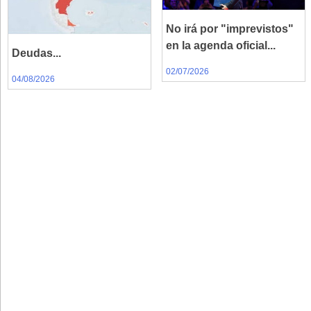
No irá por "imprevistos"
en la agenda oficial...
Deudas...
02/07/2026
04/08/2026