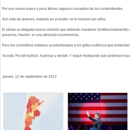
Por eso suena hueco y poco felices algunos conceptos de los contendientes.
Aún más de quienes, estando en el poder, no lo hicieron por años.
El obviar la obligada buena relación que deberán mantener (institucionalmente) 
provincia, Nación- es una absoluta incoherencia.
Pero los correntinos estamos acostumbrados a los gritos eufóricos que pretenden
Ya está. Fin del bullicio. A pensar y decidir. Y seguir festejando que podemos hace
Jueves, 12 de septiembre de 2013