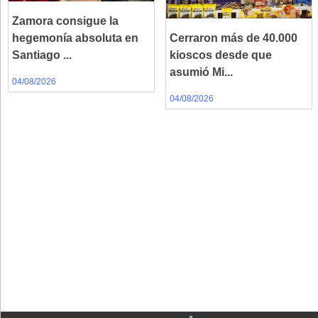
Zamora consigue la
hegemonía absoluta en
Cerraron más de 40.000
Santiago ...
kioscos desde que
asumió Mi...
04/08/2026
04/08/2026