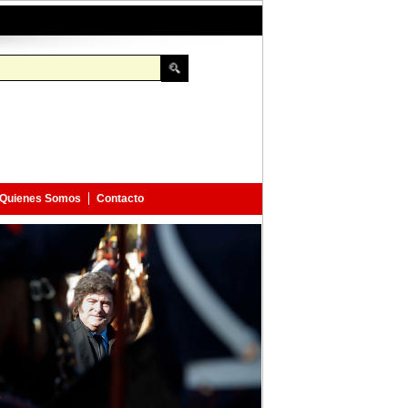
Quienes Somos
Contacto