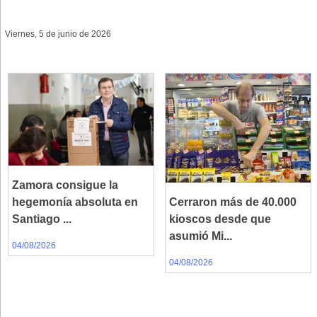
Viernes, 5 de junio de 2026
Zamora consigue la
hegemonía absoluta en
Cerraron más de 40.000
Santiago ...
kioscos desde que
asumió Mi...
04/08/2026
04/08/2026