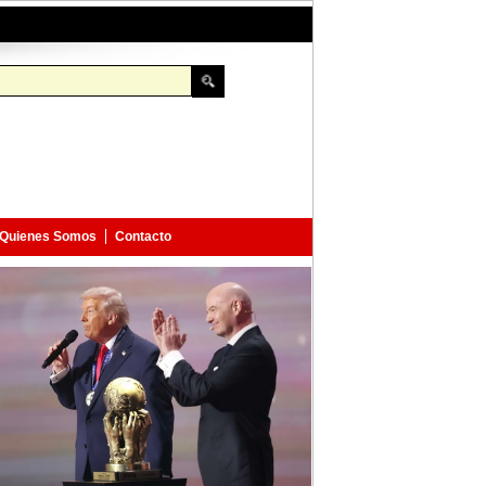
Quienes Somos
Contacto