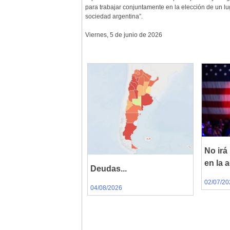
para trabajar conjuntamente en la elección de un lug
sociedad argentina”.
Viernes, 5 de junio de 2026
No irá
en la a
Deudas...
02/07/20
04/08/2026