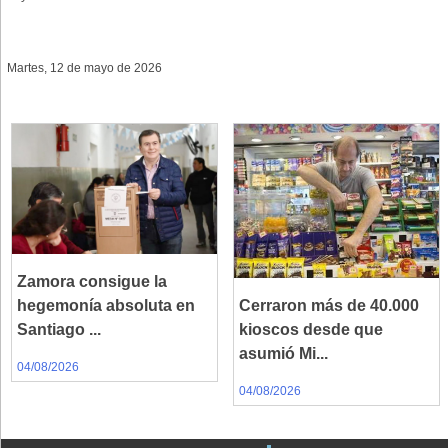
Martes, 12 de mayo de 2026
Zamora consigue la
hegemonía absoluta en
Cerraron más de 40.000
Santiago ...
kioscos desde que
asumió Mi...
04/08/2026
04/08/2026