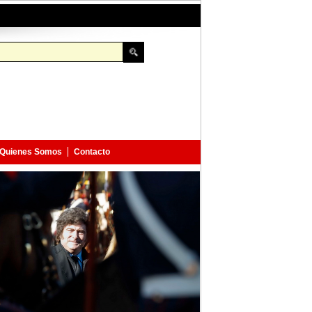
Quienes Somos
Contacto