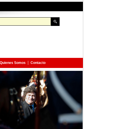
Quienes Somos
Contacto