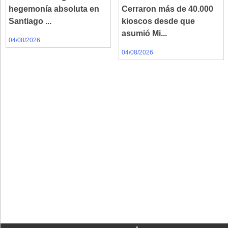
hegemonía absoluta en
Cerraron más de 40.000
Santiago ...
kioscos desde que
asumió Mi...
04/08/2026
04/08/2026