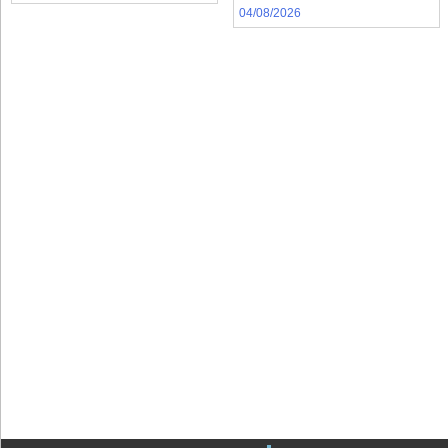
04/08/2026