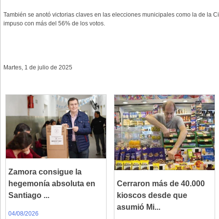
También se anotó victorias claves en las elecciones municipales como la de la C
impuso con más del 56% de los votos.
Martes, 1 de julio de 2025
Zamora consigue la
hegemonía absoluta en
Cerraron más de 40.000
Santiago ...
kioscos desde que
asumió Mi...
04/08/2026