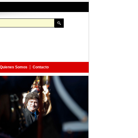
Quienes Somos
Contacto