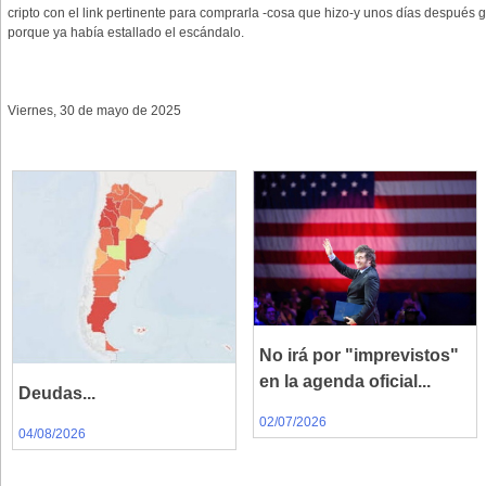
cripto con el link pertinente para comprarla -cosa que hizo-y unos días después
porque ya había estallado el escándalo.
Viernes, 30 de mayo de 2025
No irá por "imprevistos"
en la agenda oficial...
Deudas...
02/07/2026
04/08/2026